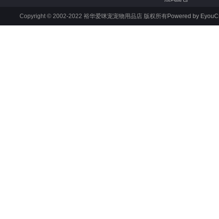
Copyright © 2002-2022 裕华爱咪宠宠物用品店 版权所有
Powered by Eyou