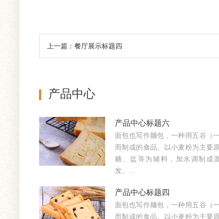
上一篇：餐厅展示标题四
产品中心
产品中心标题六
面包也写作麺包，一种用五谷（
而制成的食品。以小麦粉为主要
糖、盐等为辅料，加水调制成
发、...
产品中心标题四
面包也写作麺包，一种用五谷（
而制成的食品。以小麦粉为主要